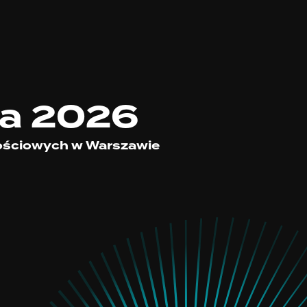
ca 2026
ościowych w Warszawie