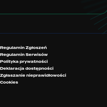
Regulamin Zgłoszeń
Regulamin Serwisów
Polityka prywatności
Deklaracja dostępności
Zgłaszanie nieprawidłowości
Cookies