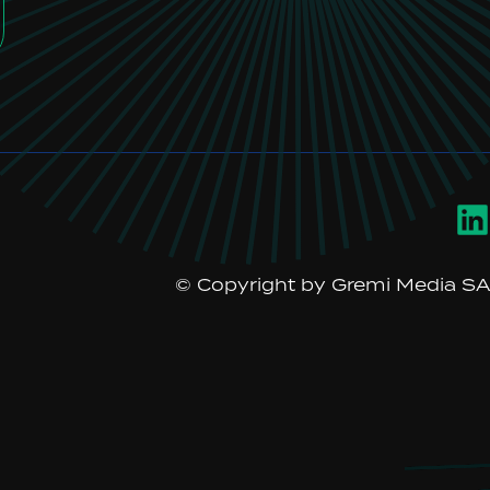
© Copyright by Gremi Media SA