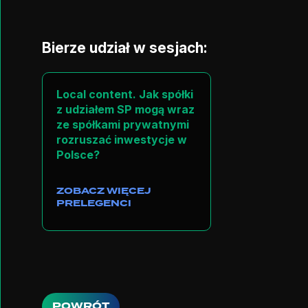
Bierze udział w sesjach:
Local content. Jak spółki
z udziałem SP mogą wraz
ze spółkami prywatnymi
rozruszać inwestycje w
Polsce?
ZOBACZ WIĘCEJ
PRELEGENCI
POWRÓT