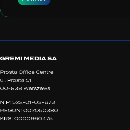
GREMI MEDIA SA
Prosta Office Centre
ul. Prosta 51
00-838 Warszawa
NIP: 522-01-03-673
REGON: 002050380
KRS: 0000660475